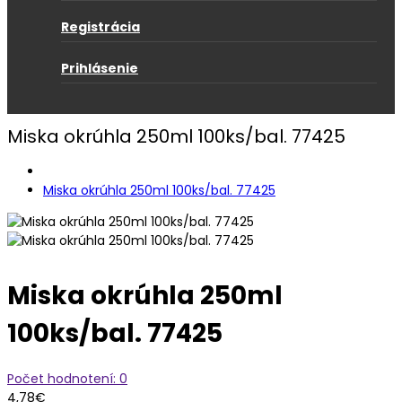
Registrácia
Prihlásenie
Miska okrúhla 250ml 100ks/bal. 77425
Miska okrúhla 250ml 100ks/bal. 77425
Miska okrúhla 250ml
100ks/bal. 77425
Počet hodnotení: 0
4,78€