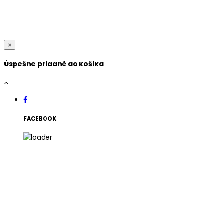
×
Úspešne pridané do košíka
FACEBOOK