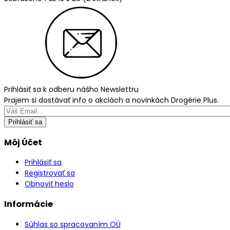
Prihlásiť sa k odberu nášho Newslettru
Prajem si dostávať info o akciách a novinkách Drogérie Plus.
Prihlásiť sa
Môj Účet
Prihlásiť sa
Registrovať sa
Obnoviť heslo
Informácie
Súhlas so spracovaním OÚ